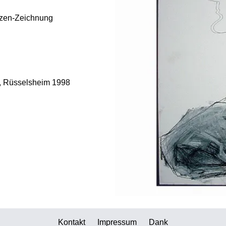
izzen-Zeichnung
., Rüsselsheim 1998
Kontakt
Impressum
Dank