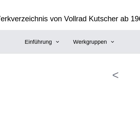
erkverzeichnis von Vollrad Kutscher ab 19
Einführung
Werkgruppen
<