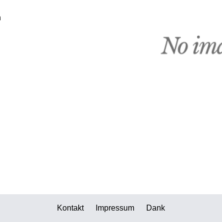
n
Kontakt
Impressum
Dank