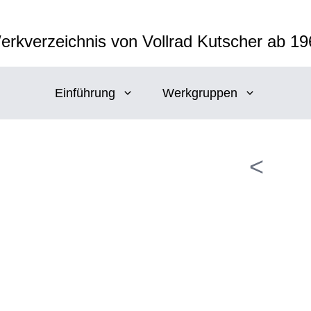
erkverzeichnis von Vollrad Kutscher ab 19
Einführung
Werkgruppen
<