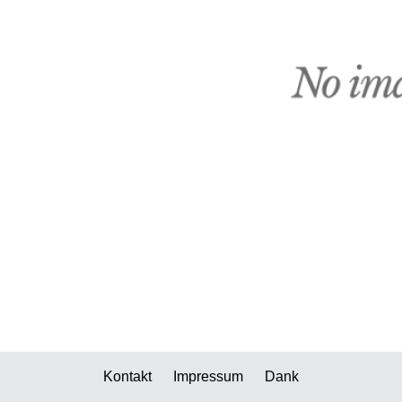
Kontakt
Impressum
Dank