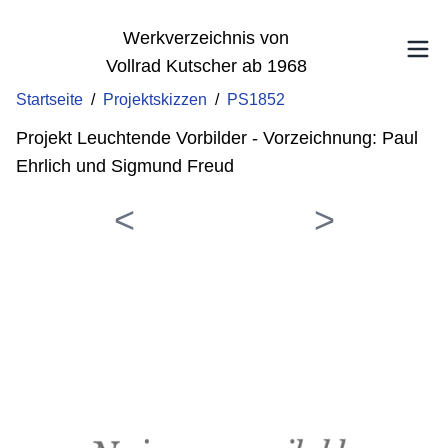
Werkverzeichnis von
Vollrad Kutscher ab 1968
Startseite
/
Projektskizzen
/
PS1852
Projekt Leuchtende Vorbilder - Vorzeichnung: Paul
Ehrlich und Sigmund Freud
<
>