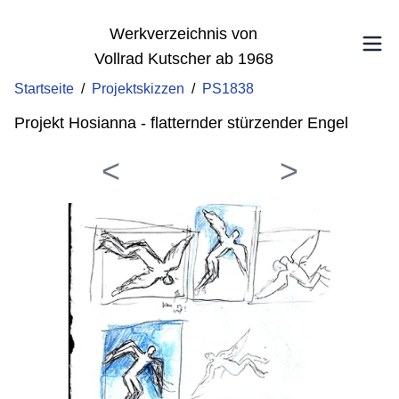
Werkverzeichnis von
Vollrad Kutscher ab 1968
Startseite
/
Projektskizzen
/
PS1838
Projekt Hosianna - flatternder stürzender Engel
<
>