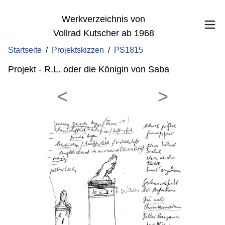
Werkverzeichnis von
Vollrad Kutscher ab 1968
Startseite
/
Projektskizzen
/
PS1815
Projekt - R.L. oder die Königin von Saba
<
>