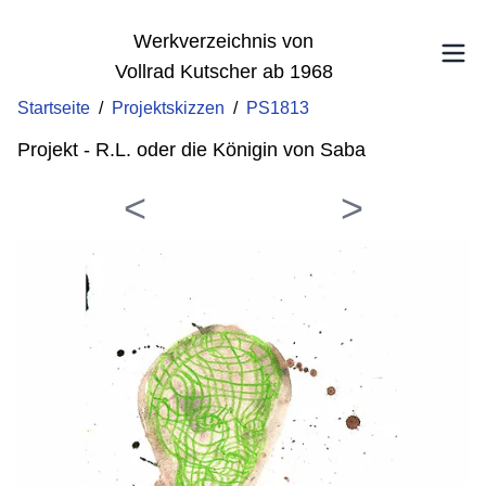
Werkverzeichnis von
Vollrad Kutscher ab 1968
Startseite
/
Projektskizzen
/
PS1813
Projekt - R.L. oder die Königin von Saba
<
>