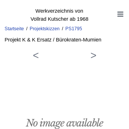
Werkverzeichnis von
Vollrad Kutscher ab 1968
Startseite
/
Projektskizzen
/
PS1795
Projekt K & K Ersatz / Bürokraten-Mumien
<
>