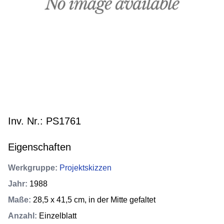
Inv. Nr.: PS1761
Eigenschaften
Werkgruppe
:
Projektskizzen
Jahr
:
1988
Maße
:
28,5 x 41,5 cm, in der Mitte gefaltet
Anzahl
:
Einzelblatt