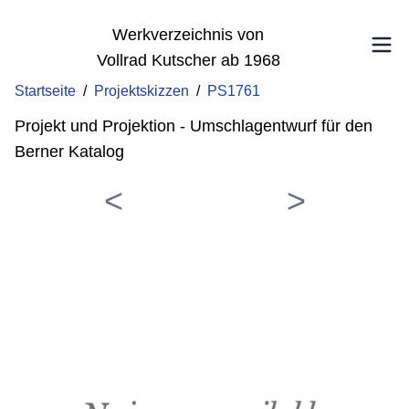
Werkverzeichnis von
Vollrad Kutscher ab 1968
Startseite
/
Projektskizzen
/
PS1761
Projekt und Projektion - Umschlagentwurf für den
Berner Katalog
<
>