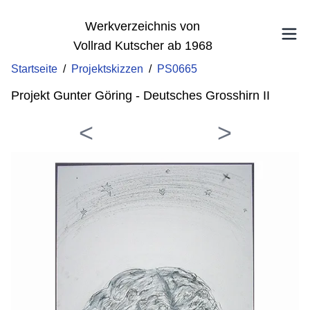
Werkverzeichnis von
Vollrad Kutscher ab 1968
Startseite
/
Projektskizzen
/
PS0665
Projekt Gunter Göring - Deutsches Grosshirn II
<
>