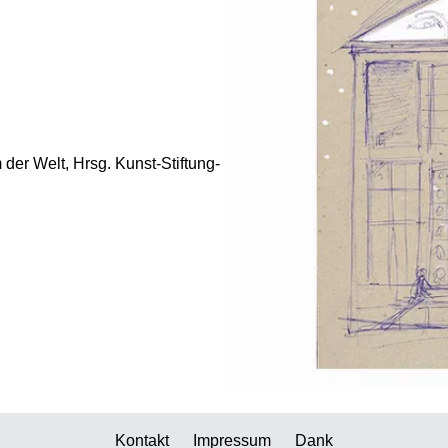
er Welt, Hrsg. Kunst-Stiftung-
Kontakt
Impressum
Dank