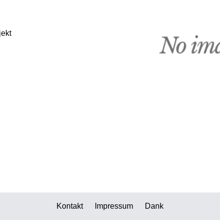
jekt
Kontakt
Impressum
Dank