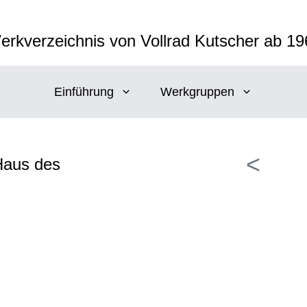
erkverzeichnis von Vollrad Kutscher ab 19
Einführung
Werkgruppen
<
Haus des