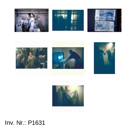
Inv. Nr.: P1631