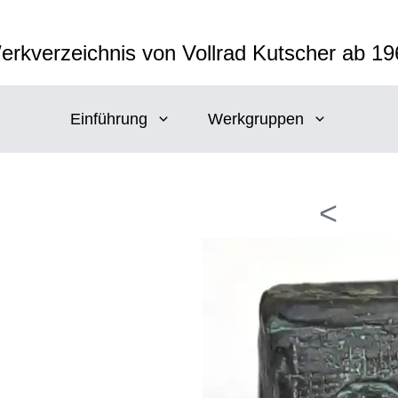
erkverzeichnis von Vollrad Kutscher ab 19
Einführung
Werkgruppen
<