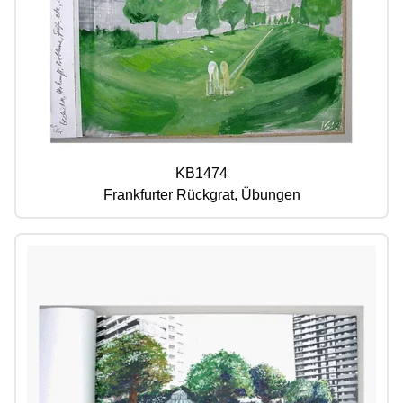
KB1474
Frankfurter Rückgrat, Übungen