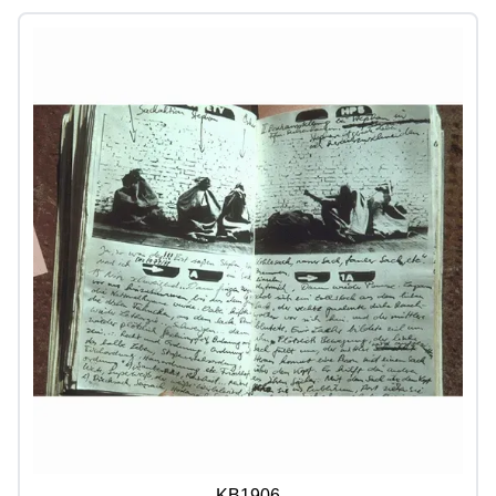
KB1906