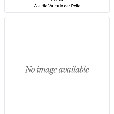
Wie die Wurst in der Pelle