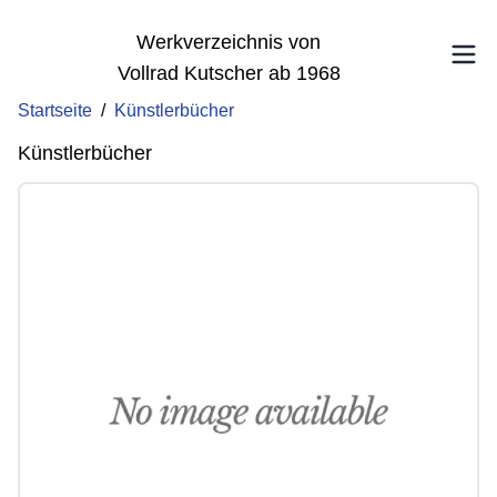
Werkverzeichnis von
Vollrad Kutscher ab 1968
Startseite
/
Künstlerbücher
Künstlerbücher