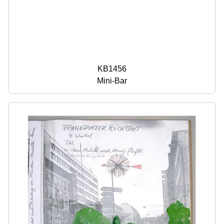
KB1456
Mini-Bar