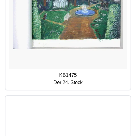
KB1475
Der 24. Stock