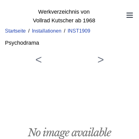
Werkverzeichnis von
Vollrad Kutscher ab 1968
Startseite
/
Installationen
/
INST1909
Psychodrama
<
>