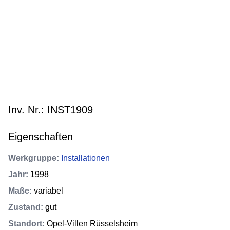
Inv. Nr.: INST1909
Eigenschaften
Werkgruppe
:
Installationen
Jahr
:
1998
Maße
:
variabel
Zustand
:
gut
Standort
:
Opel-Villen Rüsselsheim