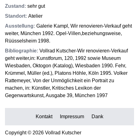
Zustand
:
sehr gut
Standort
:
Atelier
Ausstellung
:
Galerie Kampl, Wir renovieren-Verkauf geht
weiter, München 1992. Opel-Villen,beziehungsweise,
Rüüsselsheim 1998.
Bibliographie
:
Vollrad Kutscher-Wir renovieren-Verkauf
geht weiter,in: Kunstforum, 120, 1992 sowie Museum
Wiesbaden, Oktogon (Katalog), Wiesbaden 1990. Fehr,
Krümmel, Müller (ed.), Platons Höhle, Köln 1995. Volker
Rattemeyer, Von der Unmöglichkeit ein Portrait zu
machen, in: Künstler, Kritisches Lexikon der
Gegenwartskunst, Ausgabe 39, München 1997
Kontakt
Impressum
Dank
Copyright © 2026 Vollrad Kutscher