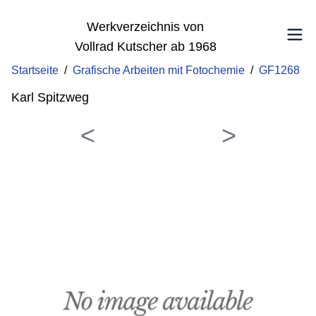
Werkverzeichnis von
Vollrad Kutscher ab 1968
Startseite
/
Grafische Arbeiten mit Fotochemie
/
GF1268
Karl Spitzweg
<
>