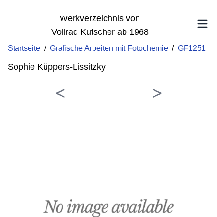
Werkverzeichnis von
Vollrad Kutscher ab 1968
Startseite
/
Grafische Arbeiten mit Fotochemie
/
GF1251
Sophie Küppers-Lissitzky
<
>