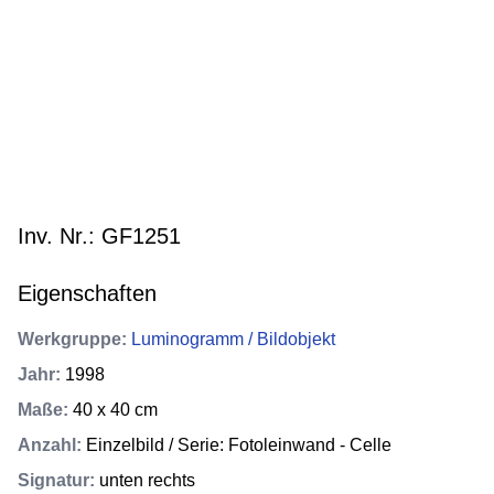
Inv. Nr.: GF1251
Eigenschaften
Werkgruppe
:
Luminogramm / Bildobjekt
Jahr
:
1998
Maße
:
40 x 40 cm
Anzahl
:
Einzelbild / Serie: Fotoleinwand - Celle
Signatur
:
unten rechts