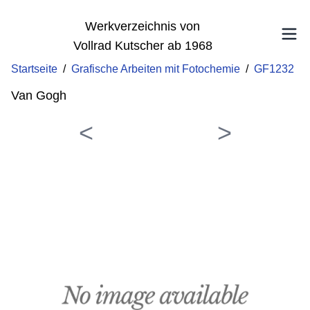
Werkverzeichnis von
Vollrad Kutscher ab 1968
Startseite
/
Grafische Arbeiten mit Fotochemie
/
GF1232
Van Gogh
<
>