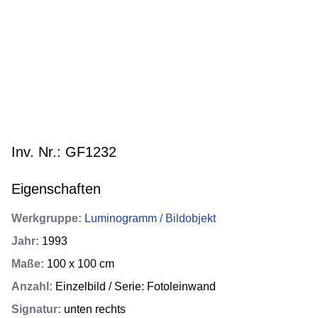
Inv. Nr.: GF1232
Eigenschaften
Werkgruppe
:
Luminogramm / Bildobjekt
Jahr
:
1993
Maße
:
100 x 100 cm
Anzahl
:
Einzelbild / Serie: Fotoleinwand
Signatur
:
unten rechts