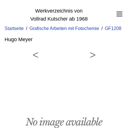
Werkverzeichnis von
Vollrad Kutscher ab 1968
Startseite
/
Grafische Arbeiten mit Fotochemie
/
GF1208
Hugo Meyer
<
>