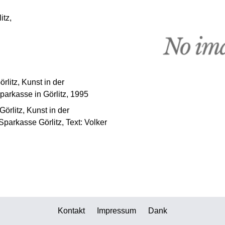
itz,
litz, Kunst in der
parkasse in Görlitz, 1995
örlitz, Kunst in der
parkasse Görlitz, Text: Volker
Kontakt
Impressum
Dank