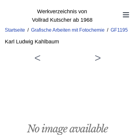
Werkverzeichnis von
Vollrad Kutscher ab 1968
Startseite
/
Grafische Arbeiten mit Fotochemie
/
GF1195
Karl Ludwig Kahlbaum
<
>