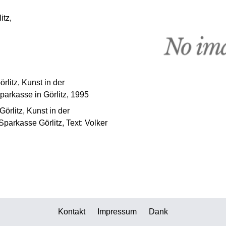
itz,
litz, Kunst in der
parkasse in Görlitz, 1995
örlitz, Kunst in der
parkasse Görlitz, Text: Volker
Kontakt
Impressum
Dank