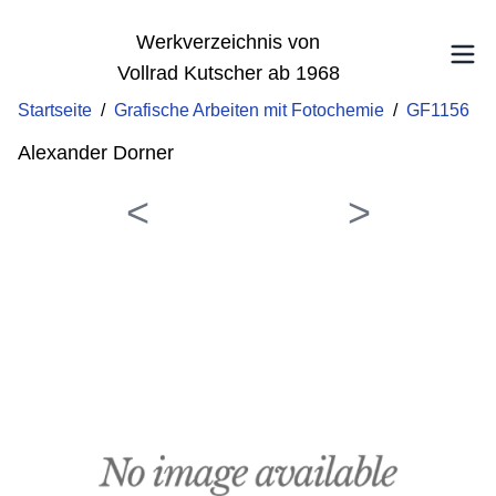
Werkverzeichnis von
Vollrad Kutscher ab 1968
Startseite
/
Grafische Arbeiten mit Fotochemie
/
GF1156
Alexander Dorner
<
>