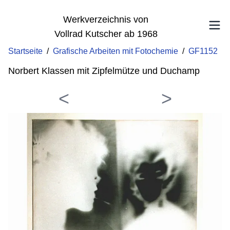
Werkverzeichnis von
Vollrad Kutscher ab 1968
Startseite
/
Grafische Arbeiten mit Fotochemie
/
GF1152
Norbert Klassen mit Zipfelmütze und Duchamp
<
>