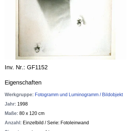
Inv. Nr.: GF1152
Eigenschaften
Werkgruppe
:
Fotogramm und Luminogramm / Bildobjekt
Jahr
:
1998
Maße
:
80 x 120 cm
Anzahl
:
Einzelbild / Serie: Fotoleinwand