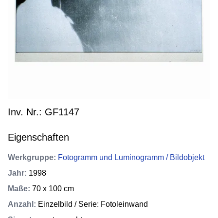
Inv. Nr.: GF1147
Eigenschaften
Werkgruppe
:
Fotogramm und Luminogramm / Bildobjekt
Jahr
:
1998
Maße
:
70 x 100 cm
Anzahl
:
Einzelbild / Serie: Fotoleinwand