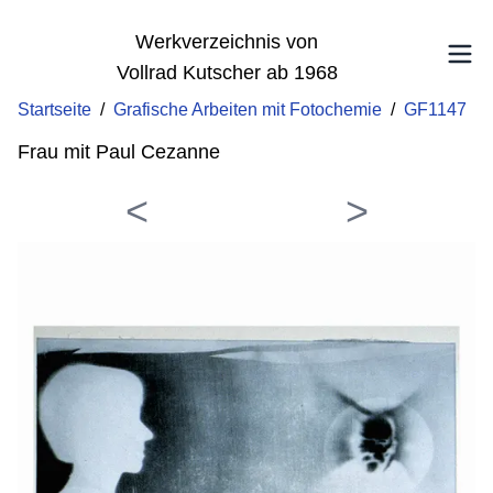
Werkverzeichnis von
Vollrad Kutscher ab 1968
Startseite
/
Grafische Arbeiten mit Fotochemie
/
GF1147
Frau mit Paul Cezanne
<
>