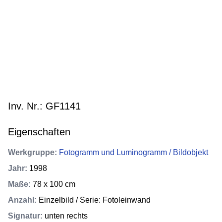
Inv. Nr.: GF1141
Eigenschaften
Werkgruppe
:
Fotogramm und Luminogramm / Bildobjekt
Jahr
:
1998
Maße
:
78 x 100 cm
Anzahl
:
Einzelbild / Serie: Fotoleinwand
Signatur
:
unten rechts