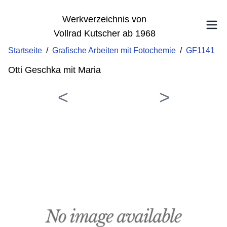
Werkverzeichnis von
Vollrad Kutscher ab 1968
Startseite
/
Grafische Arbeiten mit Fotochemie
/
GF1141
Otti Geschka mit Maria
<
>