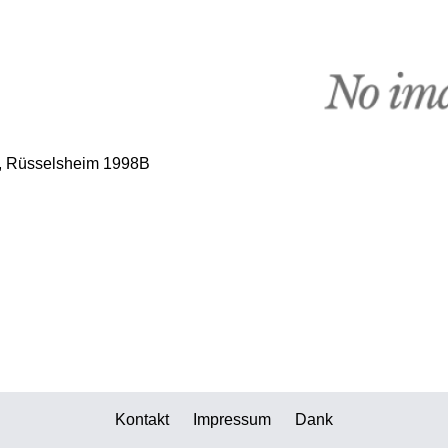
., Rüsselsheim 1998B
Kontakt
Impressum
Dank