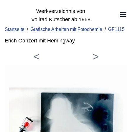
Werkverzeichnis von
Vollrad Kutscher ab 1968
Startseite
/
Grafische Arbeiten mit Fotochemie
/
GF1115
Erich Ganzert mit Hemingway
<
>