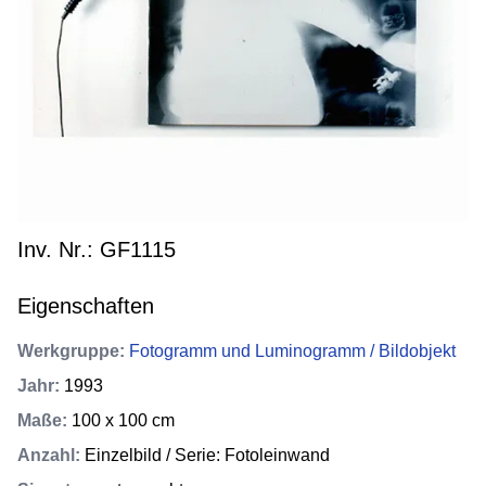
Inv. Nr.: GF1115
Eigenschaften
Werkgruppe
:
Fotogramm und Luminogramm / Bildobjekt
Jahr
:
1993
Maße
:
100 x 100 cm
Anzahl
:
Einzelbild / Serie: Fotoleinwand