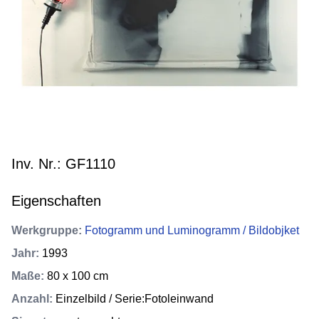
Inv. Nr.: GF1110
Eigenschaften
Werkgruppe
:
Fotogramm und Luminogramm / Bildobjket
Jahr
:
1993
Maße
:
80 x 100 cm
Anzahl
:
Einzelbild / Serie:Fotoleinwand