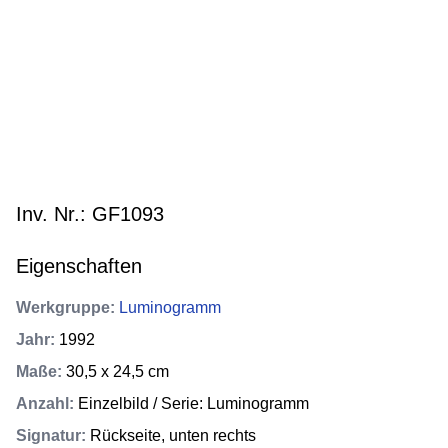
Inv. Nr.: GF1093
Eigenschaften
Werkgruppe
:
Luminogramm
Jahr
:
1992
Maße
:
30,5 x 24,5 cm
Anzahl
:
Einzelbild / Serie: Luminogramm
Signatur
:
Rückseite, unten rechts