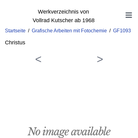
Werkverzeichnis von
Vollrad Kutscher ab 1968
Startseite
/
Grafische Arbeiten mit Fotochemie
/
GF1093
Christus
<
>