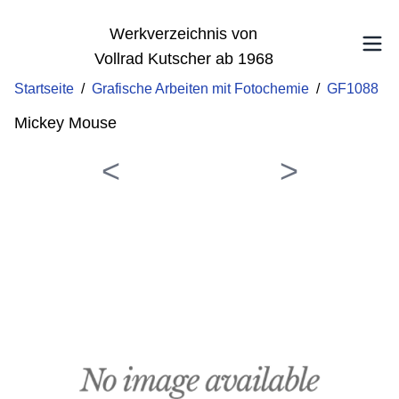
Werkverzeichnis von
Vollrad Kutscher ab 1968
Startseite
/
Grafische Arbeiten mit Fotochemie
/
GF1088
Mickey Mouse
<
>