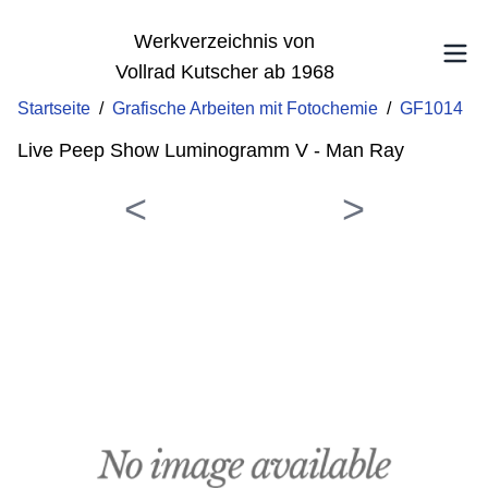
Werkverzeichnis von
Vollrad Kutscher ab 1968
Startseite
/
Grafische Arbeiten mit Fotochemie
/
GF1014
Live Peep Show Luminogramm V - Man Ray
<
>