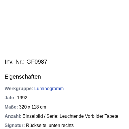
Inv. Nr.: GF0987
Eigenschaften
Werkgruppe
:
Luminogramm
Jahr
:
1992
Maße
:
320 x 118 cm
Anzahl
:
Einzelbild / Serie: Leuchtende Vorbilder Tapete
Signatur
:
Rückseite, unten rechts