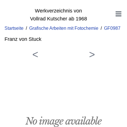
Werkverzeichnis von
Vollrad Kutscher ab 1968
Startseite
/
Grafische Arbeiten mit Fotochemie
/
GF0987
Franz von Stuck
<
>