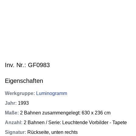
Inv. Nr.: GF0983
Eigenschaften
Werkgruppe
:
Luminogramm
Jahr
:
1993
Maße
:
2 Bahnen zusammengelegt: 630 x 236 cm
Anzahl
:
2 Bahnen / Serie: Leuchtende Vorbilder - Tapete
Signatur
:
Rückseite, unten rechts