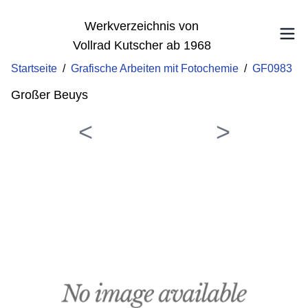
Werkverzeichnis von
Vollrad Kutscher ab 1968
Startseite
/
Grafische Arbeiten mit Fotochemie
/
GF0983
Großer Beuys
<
>