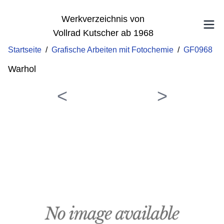
Werkverzeichnis von
Vollrad Kutscher ab 1968
Startseite
/
Grafische Arbeiten mit Fotochemie
/
GF0968
Warhol
<
>