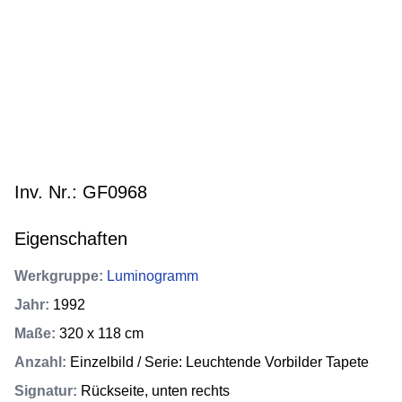
Inv. Nr.: GF0968
Eigenschaften
Werkgruppe
:
Luminogramm
Jahr
:
1992
Maße
:
320 x 118 cm
Anzahl
:
Einzelbild / Serie: Leuchtende Vorbilder Tapete
Signatur
:
Rückseite, unten rechts