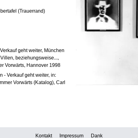
bertafel (Trauerrand)
 Verkauf geht weiter, München
Villen, beziehungsweise...,
er Vorwärts, Hannover 1998
 - Verkauf geht weiter, in:
Immer Vorwärts (Katalog), Carl
Kontakt
Impressum
Dank