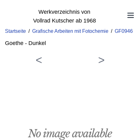
Werkverzeichnis von
Vollrad Kutscher ab 1968
Startseite
/
Grafische Arbeiten mit Fotochemie
/
GF0946
Goethe - Dunkel
<
>