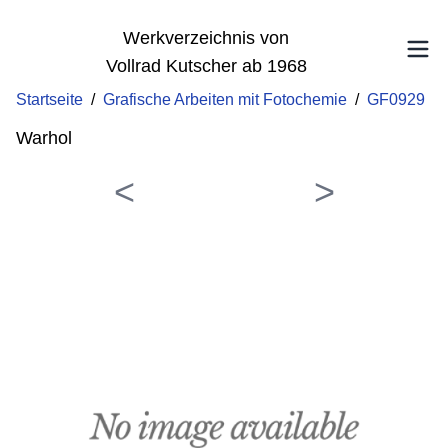
Werkverzeichnis von
Vollrad Kutscher ab 1968
Startseite
/
Grafische Arbeiten mit Fotochemie
/
GF0929
Warhol
<
>