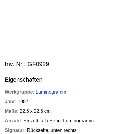
Inv. Nr.: GF0929
Eigenschaften
Werkgruppe
:
Luminogramm
Jahr
:
1987
Maße
:
22,5 x 22,5 cm
Anzahl
:
Einzelblatt / Serie: Luminogramm
Signatur
:
Rückseite, unten rechts