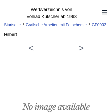
Werkverzeichnis von
Vollrad Kutscher ab 1968
Startseite
/
Grafische Arbeiten mit Fotochemie
/
GF0902
Hilbert
<
>