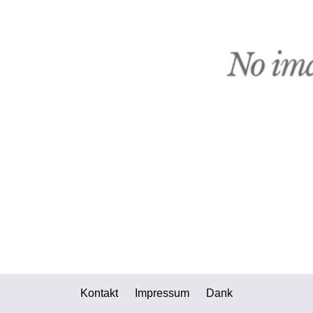
Kontakt
Impressum
Dank