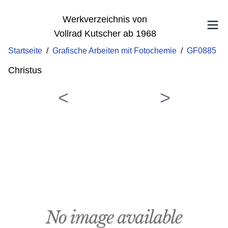
Werkverzeichnis von
Vollrad Kutscher ab 1968
Startseite
/
Grafische Arbeiten mit Fotochemie
/
GF0885
Christus
<
>