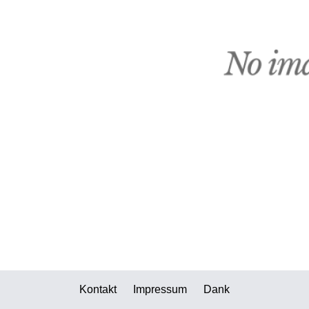
Kontakt
Impressum
Dank