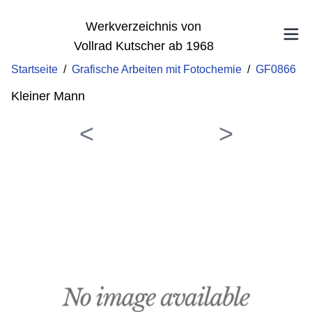
Werkverzeichnis von
Vollrad Kutscher ab 1968
Startseite
/
Grafische Arbeiten mit Fotochemie
/
GF0866
Kleiner Mann
<
>