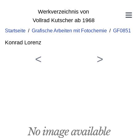
Werkverzeichnis von
Vollrad Kutscher ab 1968
Startseite
/
Grafische Arbeiten mit Fotochemie
/
GF0851
Konrad Lorenz
<
>