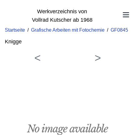
Werkverzeichnis von
Vollrad Kutscher ab 1968
Startseite
/
Grafische Arbeiten mit Fotochemie
/
GF0845
Knigge
<
>