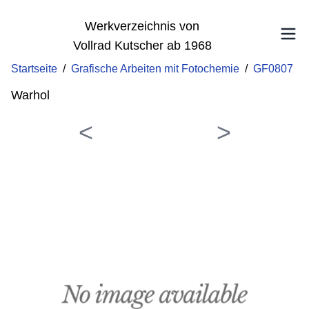
Werkverzeichnis von
Vollrad Kutscher ab 1968
Startseite
/
Grafische Arbeiten mit Fotochemie
/
GF0807
Warhol
<
>