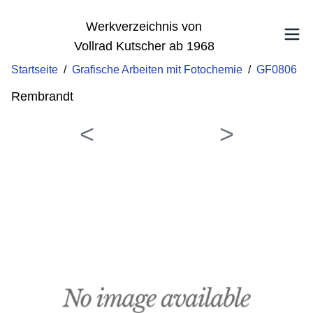
Werkverzeichnis von
Vollrad Kutscher ab 1968
Startseite
/
Grafische Arbeiten mit Fotochemie
/
GF0806
Rembrandt
<
>