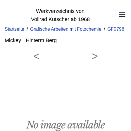
Werkverzeichnis von
Vollrad Kutscher ab 1968
Startseite
/
Grafische Arbeiten mit Fotochemie
/
GF0796
Mickey - Hinterm Berg
<
>