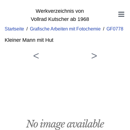
Werkverzeichnis von
Vollrad Kutscher ab 1968
Startseite
/
Grafische Arbeiten mit Fotochemie
/
GF0778
Kleiner Mann mit Hut
<
>